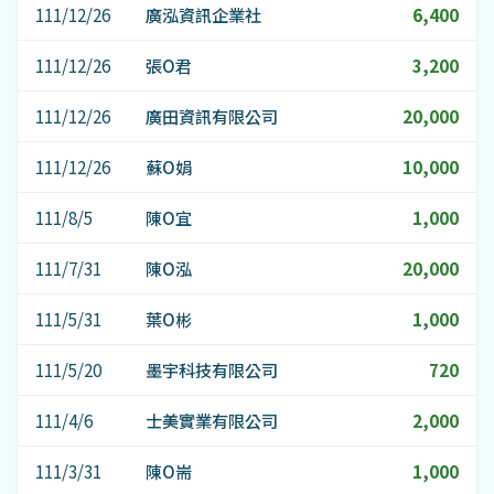
111/12/26
廣泓資訊企業社
6,400
111/12/26
張O君
3,200
111/12/26
廣田資訊有限公司
20,000
111/12/26
蘇O娟
10,000
111/8/5
陳O宜
1,000
111/7/31
陳O泓
20,000
111/5/31
葉O彬
1,000
111/5/20
墨宇科技有限公司
720
111/4/6
士美實業有限公司
2,000
111/3/31
陳O耑
1,000