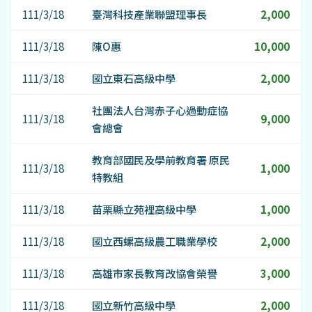
111/3/18
臺灣科技產業聯盟理事長
2,000
111/3/18
陳O惠
10,000
111/3/18
國立東石高級中學
2,000
社團法人台灣赤子心過動症協
111/3/18
9,000
會總會
教育部國民及學前教育署 原民
111/3/18
1,000
特教組
111/3/18
苗栗縣立苑裡高級中學
1,000
111/3/18
國立西螺高級農工職業學校
2,000
111/3/18
高雄市家長教育改協會榮譽
3,000
111/3/18
國立新竹高級中學
2,000