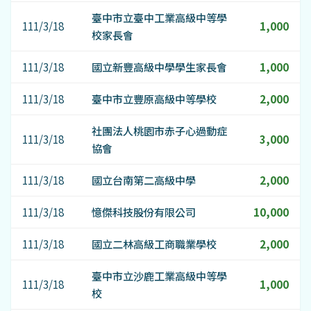
臺中市立臺中工業高級中等學
111/3/18
1,000
校家長會
111/3/18
國立新豐高級中學學生家長會
1,000
111/3/18
臺中市立豐原高級中等學校
2,000
社團法人桃園市赤子心過動症
111/3/18
3,000
協會
111/3/18
國立台南第二高級中學
2,000
111/3/18
憶傑科技股份有限公司
10,000
111/3/18
國立二林高級工商職業學校
2,000
臺中市立沙鹿工業高級中等學
111/3/18
1,000
校