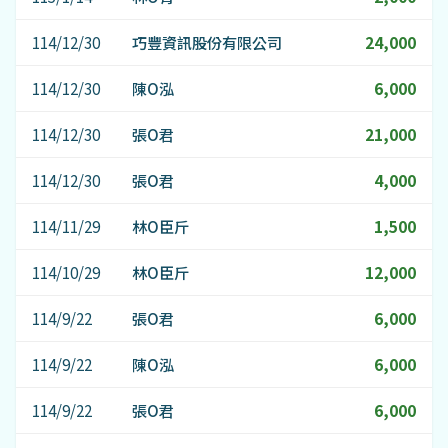
114/12/30
巧豐資訊股份有限公司
24,000
114/12/30
陳O泓
6,000
114/12/30
張O君
21,000
114/12/30
張O君
4,000
114/11/29
林O臣斤
1,500
114/10/29
林O臣斤
12,000
114/9/22
張O君
6,000
114/9/22
陳O泓
6,000
114/9/22
張O君
6,000