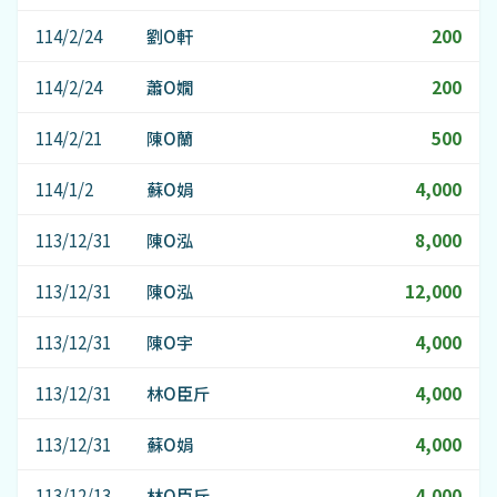
114/2/24
劉O軒
200
114/2/24
蕭O嫺
200
114/2/21
陳O蘭
500
114/1/2
蘇O娟
4,000
113/12/31
陳O泓
8,000
113/12/31
陳O泓
12,000
113/12/31
陳O宇
4,000
113/12/31
林O臣斤
4,000
113/12/31
蘇O娟
4,000
113/12/13
林O臣斤
4,000