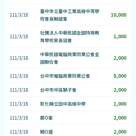
臺中市立臺中工業高級中等學
111/3/18
10,000
校會長聯誼會
社團法人中華民國全國特殊教
111/3/18
1,000
育學校家長協會
中華民國電腦商業同業公會全
111/3/18
2,000
國聯合會
111/3/18
台中市電腦商業同業公會
8,000
111/3/18
台中市中區獅子會
2,000
111/3/18
彰化縣立田中高級中學
1,000
111/3/18
鄭O峯
2,000
111/3/18
賴O盛
2,000