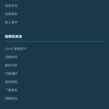
協會章程
成果報告
加入會員
服務與資源
ADHD 衛教影片
活動課程
最新消息
代邀講師
諮詢服務
下載專區
相關連結