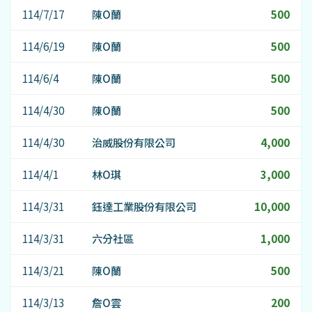
114/7/17
陳O蘭
500
114/6/19
陳O蘭
500
114/6/4
陳O蘭
500
114/4/30
陳O蘭
500
114/4/30
治威股份有限公司
4,000
114/4/1
林O琪
3,000
114/3/31
鈺達工業股份有限公司
10,000
114/3/31
六分社區
1,000
114/3/21
陳O蘭
500
114/3/13
詹O雲
200