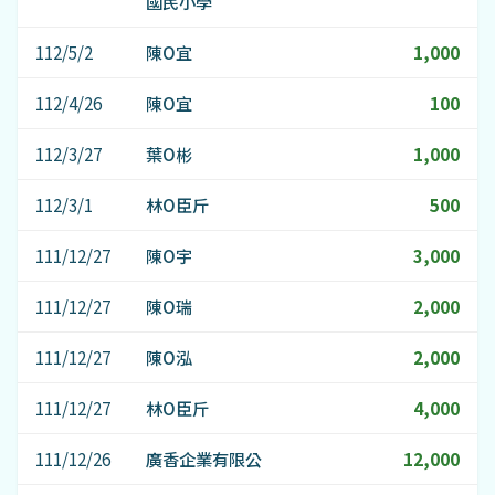
國民小學
112/5/2
陳O宜
1,000
112/4/26
陳O宜
100
112/3/27
葉O彬
1,000
112/3/1
林O臣斤
500
111/12/27
陳O宇
3,000
111/12/27
陳O瑞
2,000
111/12/27
陳O泓
2,000
111/12/27
林O臣斤
4,000
111/12/26
廣香企業有限公
12,000