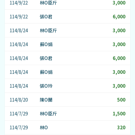
114/9/22
林O臣斤
3,000
114/9/22
張O君
6,000
114/8/24
林O臣斤
3,000
114/8/24
蘇O娟
3,000
114/8/24
張O君
6,000
114/8/24
蘇O娟
3,000
114/8/24
張O玲
3,000
114/8/20
陳O蘭
500
114/7/29
林O臣斤
1,500
114/7/29
林O
320