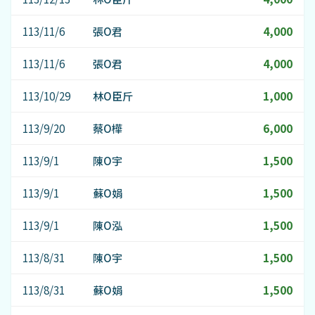
113/11/6
張O君
4,000
113/11/6
張O君
4,000
113/10/29
林O臣斤
1,000
113/9/20
蔡O樺
6,000
113/9/1
陳O宇
1,500
113/9/1
蘇O娟
1,500
113/9/1
陳O泓
1,500
113/8/31
陳O宇
1,500
113/8/31
蘇O娟
1,500