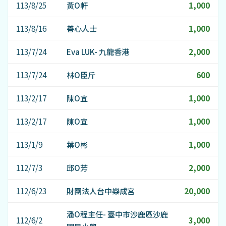
113/8/25
黃O軒
1,000
113/8/16
善心人士
1,000
113/7/24
Eva LUK- 九龍香港
2,000
113/7/24
林O臣斤
600
113/2/17
陳O宜
1,000
113/2/17
陳O宜
1,000
113/1/9
葉O彬
1,000
112/7/3
邱O芳
2,000
112/6/23
財團法人台中樂成宮
20,000
潘O程主任- 臺中市沙鹿區沙鹿
112/6/2
3,000