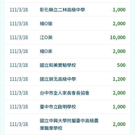
111/3/18
彰化縣立二林高級中學
1,000
111/3/18
楊O瑜
2,000
111/3/18
江O英
10,000
111/3/18
楊O承
2,000
111/3/18
國立和美實驗學校
500
111/3/18
國立屏北高級中學
1,200
111/3/18
台中市全人家長會長協會
2,000
111/3/18
臺中市立啟明學校
1,000
國立中興大學附屬臺中高級農
111/3/18
2,000
業職業學校