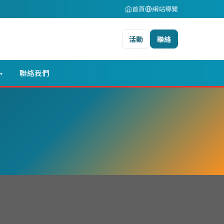
首頁
網站導覽
活動
聯絡
聯絡我們
▾