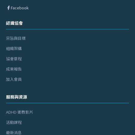
Facebook
認識協會
宗旨與目標
組織架構
協會章程
成果報告
加入會員
服務與資源
ADHD 衛教影片
活動課程
最新消息