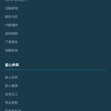
活動課程
最新消息
代邀講師
諮詢服務
下載專區
相關連結
愛心參與
愛心捐款
愛心義賣
成為志工
學生服務
捐款芳名錄